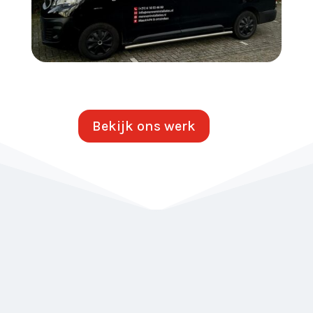
Bekijk ons werk