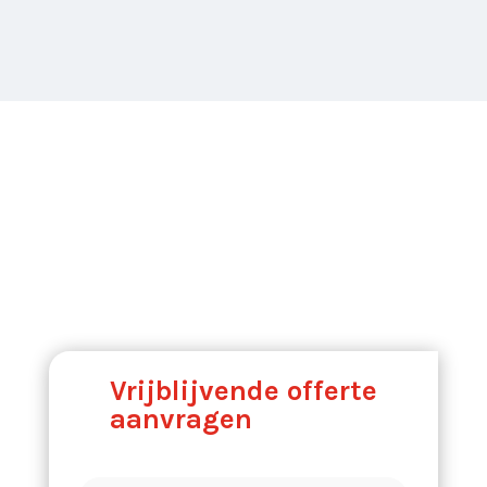
Vrijblijvende offerte
aanvragen