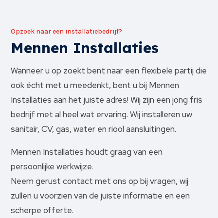
Opzoek naar een installatiebedrijf?
Mennen Installaties
Wanneer u op zoekt bent naar een flexibele partij die
ook écht met u meedenkt, bent u bij Mennen
Installaties aan het juiste adres! Wij zijn een jong fris
bedrijf met al heel wat ervaring. Wij installeren uw
sanitair, CV, gas, water en riool aansluitingen.
Mennen Installaties houdt graag van een
persoonlijke werkwijze.
Neem gerust
contact
met ons op bij vragen, wij
zullen u voorzien van de juiste informatie en een
scherpe offerte.