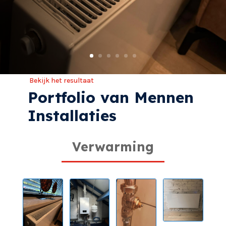
Bekijk het resultaat
Portfolio van Mennen
Installaties
Verwarming